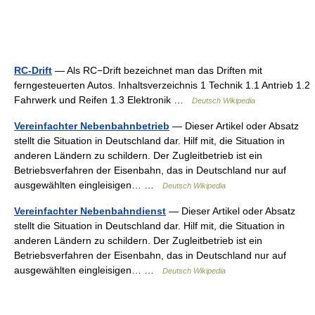
RC-Drift
— Als RC−Drift bezeichnet man das Driften mit
ferngesteuerten Autos. Inhaltsverzeichnis 1 Technik 1.1 Antrieb 1.2
Fahrwerk und Reifen 1.3 Elektronik …
Deutsch Wikipedia
Vereinfachter Nebenbahnbetrieb
— Dieser Artikel oder Absatz
stellt die Situation in Deutschland dar. Hilf mit, die Situation in
anderen Ländern zu schildern. Der Zugleitbetrieb ist ein
Betriebsverfahren der Eisenbahn, das in Deutschland nur auf
ausgewählten eingleisigen… …
Deutsch Wikipedia
Vereinfachter Nebenbahndienst
— Dieser Artikel oder Absatz
stellt die Situation in Deutschland dar. Hilf mit, die Situation in
anderen Ländern zu schildern. Der Zugleitbetrieb ist ein
Betriebsverfahren der Eisenbahn, das in Deutschland nur auf
ausgewählten eingleisigen… …
Deutsch Wikipedia