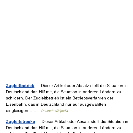
Zugleitbetrieb
— Dieser Artikel oder Absatz stellt die Situation in
Deutschland dar. Hilf mit, die Situation in anderen Ländern zu
schildern. Der Zugleitbetrieb ist ein Betriebsverfahren der
Eisenbahn, das in Deutschland nur auf ausgewählten
eingleisigen… …
Deutsch Wikipedia
Zugleitstrecke
— Dieser Artikel oder Absatz stellt die Situation in
Deutschland dar. Hilf mit, die Situation in anderen Ländern zu