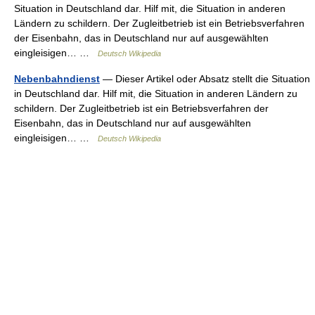
Situation in Deutschland dar. Hilf mit, die Situation in anderen
Ländern zu schildern. Der Zugleitbetrieb ist ein Betriebsverfahren
der Eisenbahn, das in Deutschland nur auf ausgewählten
eingleisigen… …
Deutsch Wikipedia
Nebenbahndienst
— Dieser Artikel oder Absatz stellt die Situation
in Deutschland dar. Hilf mit, die Situation in anderen Ländern zu
schildern. Der Zugleitbetrieb ist ein Betriebsverfahren der
Eisenbahn, das in Deutschland nur auf ausgewählten
eingleisigen… …
Deutsch Wikipedia