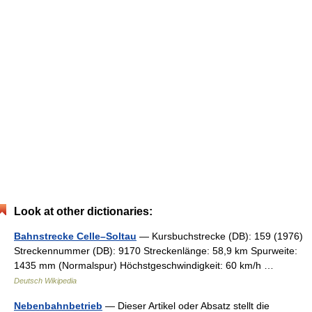
Look at other dictionaries:
Bahnstrecke Celle–Soltau
— Kursbuchstrecke (DB): 159 (1976)
Streckennummer (DB): 9170 Streckenlänge: 58,9 km Spurweite:
1435 mm (Normalspur) Höchstgeschwindigkeit: 60 km/h …
Deutsch Wikipedia
Nebenbahnbetrieb
— Dieser Artikel oder Absatz stellt die